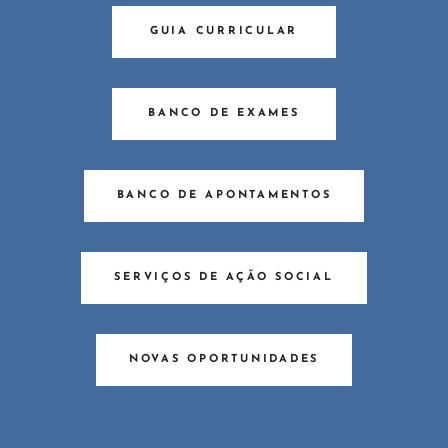
GUIA CURRICULAR
BANCO DE EXAMES
BANCO DE APONTAMENTOS
SERVIÇOS DE AÇÃO SOCIAL
NOVAS OPORTUNIDADES