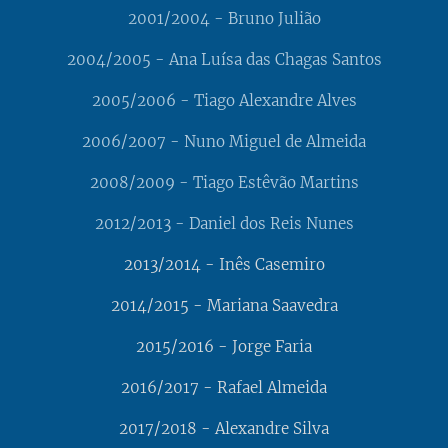
2001/2004 - Bruno Julião
2004/2005 - Ana Luísa das Chagas Santos
2005/2006 - Tiago Alexandre Alves
2006/2007 - Nuno Miguel de Almeida
2008/2009 - Tiago Estêvão Martins
2012/2013 - Daniel dos Reis Nunes
2013/2014 - Inês Casemiro
2014/2015 - Mariana Saavedra
2015/2016 - Jorge Faria
2016/2017 - Rafael Almeida
2017/2018 - Alexandre Silva