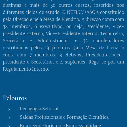
distintas e mais de 30 outros cursos, inseridos nos
diferentes ciclos de estudo. O NEFLUC/AAC é constituído
pela Direção e pela Mesa de Plenário. A direção conta com
38 membros, 6 executivos, ou seja, Presidente, Vice-
presidente Externa, Vice-Presidente Interno, Tesoureira,
Secretária e Administrador, e 33 coordenadores
distribuídos pelos 13 pelouros. Já a Mesa de Plenário
conta com 7 membros, 3 efetivos, Presidente, Vice-
presidente e Secretário, e 4 suplentes. Rege-se por um
Regulamento Interno.
Pelouros
Pedagogia Setorial
Saídas Profissionais e Formação Científica
Empreendedorismo e Empregabilidade