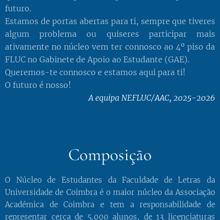
futuro.
Estamos de portas abertas para ti, sempre que tiveres
algum problema ou quiseres participar mais
ativamente no núcleo vem ter connosco ao 4º piso da
FLUC no Gabinete de Apoio ao Estudante (GAE).
Queremos-te connosco e estamos aqui para ti!
O futuro é nosso!
A equipa NEFLUC/AAC, 2025-2026
Composição
O Núcleo de Estudantes da Faculdade de Letras da
Universidade de Coimbra é o maior núcleo da Associação
Académica de Coimbra e tem a responsabilidade de
representar cerca de 5.000 alunos, de 13 licenciaturas