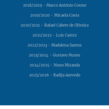
2018/2019 - Marco António Cosme
2019/2020 - Micaela Costa
2020/2021 - Rafael Cabete de Oliveira
2021/2022 - Luís Castro
2022/2023 - Madalena Santos
2023/2024 - Gustavo Nunes
2024/2025 - Nuno Miranda
2025/2026 - Radija Azevedo