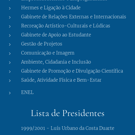
Hermes e Ligação à Cidade
Gabinete de Relações Externas e Internacionais
Recreação Artístico-Culturais e Lúdicas
Gabinete de Apoio ao Estudante
Gestão de Projetos
Comunicação e Imagem
Ambiente, Cidadania e Inclusão
Gabinete de Promoção e Divulgação Científica
Saúde, Atividade Física e Bem-Estar
ENEL
Lista de Presidentes
1999/2001 - Luís Urbano da Costa Duarte