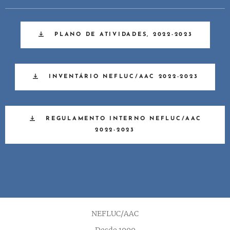
PLANO DE ATIVIDADES, 2022-2023
INVENTÁRIO NEFLUC/AAC 2022-2023
REGULAMENTO INTERNO NEFLUC/AAC
2022-2023
NEFLUC/AAC