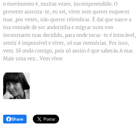
o movimento é, muitas vezes, incompreendido. O
presente assusta-te, eu sei, viver sem querer esquecer
mas ,por vezes, não querer relembrar. É daí que nasce a
tua vontade de ser andorinha e migrar num voo
inconstante mas decidido, para onde tocar-te é intocável,
sentir é impossível e viver, só nas memórias. Por isso,
vem. Sê onda comigo, pois só assim é que saberás A mar.
Mais uma vez… Vem viver
Share