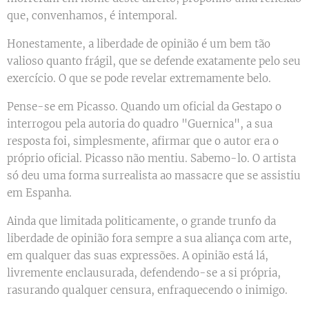
que, convenhamos, é intemporal.
Honestamente, a liberdade de opinião é um bem tão
valioso quanto frágil, que se defende exatamente pelo seu
exercício. O que se pode revelar extremamente belo.
Pense-se em Picasso. Quando um oficial da Gestapo o
interrogou pela autoria do quadro "Guernica", a sua
resposta foi, simplesmente, afirmar que o autor era o
próprio oficial. Picasso não mentiu. Sabemo-lo. O artista
só deu uma forma surrealista ao massacre que se assistiu
em Espanha.
Ainda que limitada politicamente, o grande trunfo da
liberdade de opinião fora sempre a sua aliança com arte,
em qualquer das suas expressões. A opinião está lá,
livremente enclausurada, defendendo-se a si própria,
rasurando qualquer censura, enfraquecendo o inimigo.