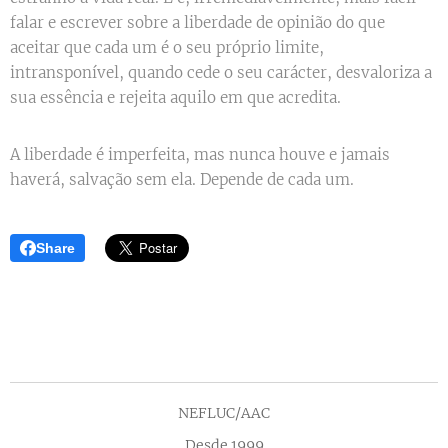
falar e escrever sobre a liberdade de opinião do que
aceitar que cada um é o seu próprio limite,
intransponível, quando cede o seu carácter, desvaloriza a
sua essência e rejeita aquilo em que acredita.
A liberdade é imperfeita, mas nunca houve e jamais
haverá, salvação sem ela. Depende de cada um.
Share
NEFLUC/AAC
Desde 1999