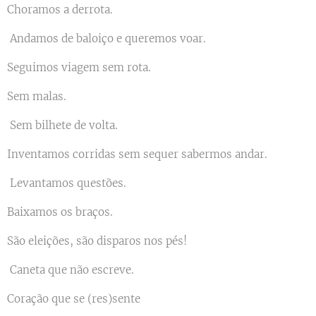
Choramos a derrota.
Andamos de baloiço e queremos voar.
Seguimos viagem sem rota.
Sem malas.
Sem bilhete de volta.
Inventamos corridas sem sequer sabermos andar.
Levantamos questões.
Baixamos os braços.
São eleições, são disparos nos pés!
Caneta que não escreve.
Coração que se (res)sente