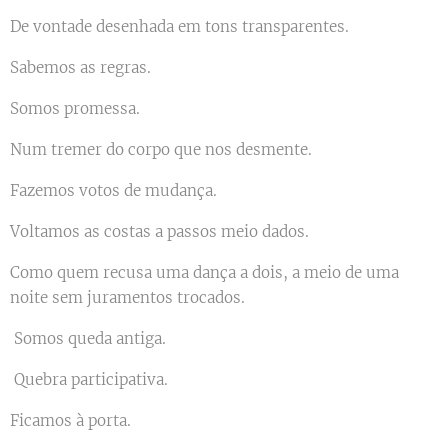
De vontade desenhada em tons transparentes.
Sabemos as regras.
Somos promessa.
Num tremer do corpo que nos desmente.
Fazemos votos de mudança.
Voltamos as costas a passos meio dados.
Como quem recusa uma dança a dois, a meio de uma
noite sem juramentos trocados.
Somos queda antiga.
Quebra participativa.
Ficamos à porta.