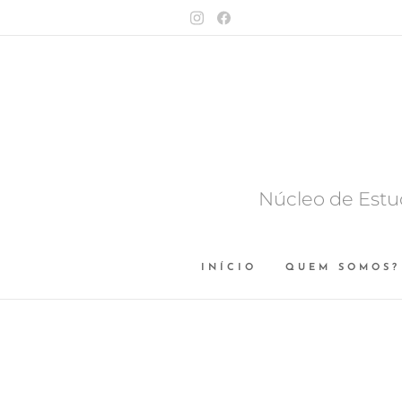
Núcleo de Estu
INÍCIO
QUEM SOMOS?